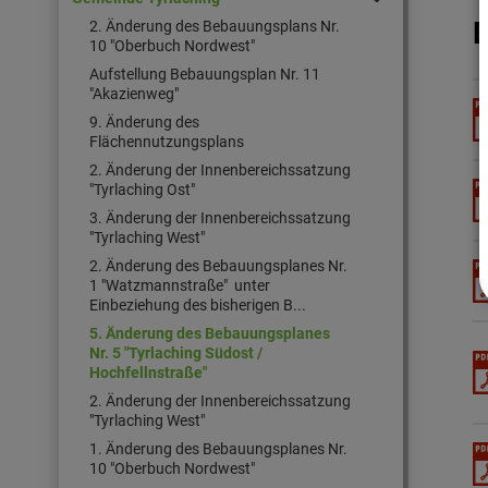
2. Änderung des Bebauungsplans Nr.
10 "Oberbuch Nordwest"
Aufstellung Bebauungsplan Nr. 11
"Akazienweg"
9. Änderung des
Flächennutzungsplans
2. Änderung der Innenbereichssatzung
"Tyrlaching Ost"
3. Änderung der Innenbereichssatzung
"Tyrlaching West"
2. Änderung des Bebauungsplanes Nr.
1 "Watzmannstraße" unter
Einbeziehung des bisherigen B...
5. Änderung des Bebauungsplanes
Nr. 5 "Tyrlaching Südost /
Hochfellnstraße"
2. Änderung der Innenbereichssatzung
"Tyrlaching West"
1. Änderung des Bebauungsplanes Nr.
10 "Oberbuch Nordwest"