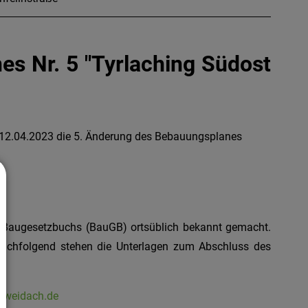
s Nr. 5 "Tyrlaching Südost
 12.04.2023 die 5. Änderung des Bebauungsplanes
 Baugesetzbuchs (BauGB) ortsüblich bekannt gemacht.
Nachfolgend stehen die Unterlagen zum Abschluss des
hweidach.de