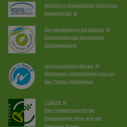
Mitglied im Regionalwerk Chiemgau-
Rupertiwinkel
Öko-Modellregion Inn-Salzach
Eine Initiative der Bayerischen
Staatsregierung
Hochwasser-Info Bayern
Meldungen, Informationen rund um
das Thema Hochwasser
LEADER
Das Förderprogramm der
Europäischen Union und des
Freistaats Bayern.