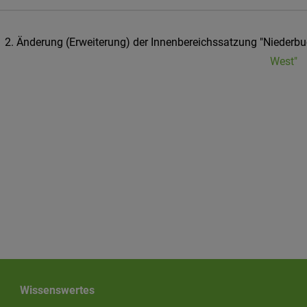
2. Änderung (Erweiterung) der Innenbereichssatzung "Niederbu
West"
Wissenswertes