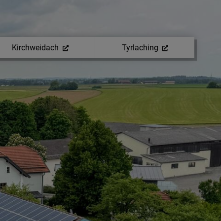
Kirchweidach
Tyrlaching