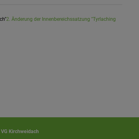
ch"
2. Änderung der Innenbereichssatzung "Tyrlaching
VG Kirchweidach