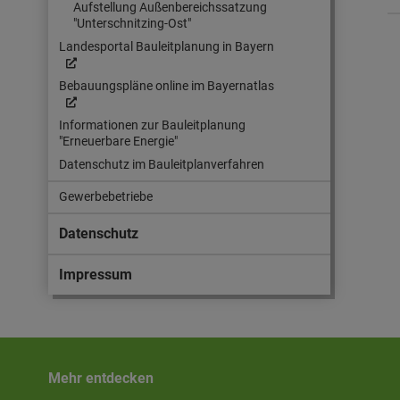
Aufstellung Außenbereichssatzung
"Unterschnitzing-Ost"
Landesportal Bauleitplanung in Bayern
Bebauungspläne online im Bayernatlas
Informationen zur Bauleitplanung
"Erneuerbare Energie"
Datenschutz im Bauleitplanverfahren
Gewerbebetriebe
Datenschutz
Impressum
Mehr entdecken