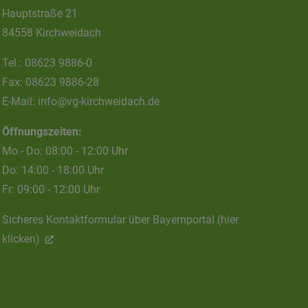
Hauptstraße 21
84558 Kirchweidach
Tel.:
08623 9886-0
Fax:
08623 9886-28
E-Mail:
info@vg-kirchweidach.de
Öffnungszeiten:
Mo - Do: 08:00 - 12:00 Uhr
Do: 14:00 - 18:00 Uhr
Fr: 09:00 - 12:00 Uhr
Sicheres Kontaktformular über Bayernportal (hier
klicken)