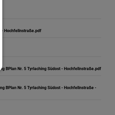
 - Hochfellnstraße.pdf
 BPlan Nr. 5 Tyrlaching Südost - Hochfellnstraße.pdf
BPlan Nr. 5 Tyrlaching Südost - Hochfellnstraße -