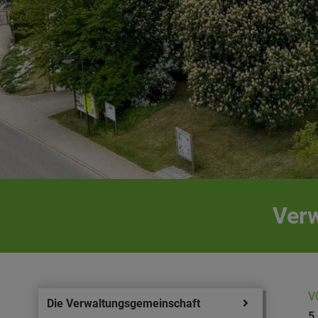
Verw
V
Die Verwaltungsgemeinschaft
5