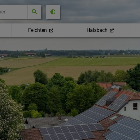
Feichten
Halsbach