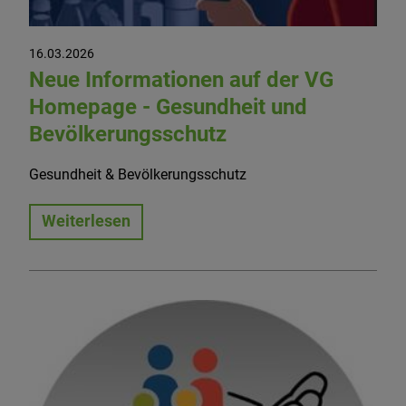
16.03.2026
Neue Informationen auf der VG
Homepage - Gesundheit und
Bevölkerungsschutz
Gesundheit & Bevölkerungsschutz
Weiterlesen