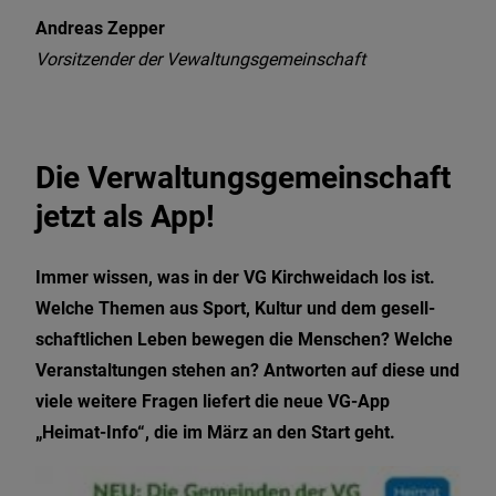
Andreas Zepper
Vorsitzender der Vewaltungsgemeinschaft
Die Verwaltungsgemeinschaft
jetzt als App!
Immer wissen, was in der VG Kirchweidach los ist.
Welche Themen aus Sport, Kultur und dem gesell­
schaftlichen Leben bewegen die Men­schen? Welche
Veranstaltungen stehen an? Antwor­ten auf diese und
viele weitere Fragen liefert die neue VG-App
„Heimat-Info“, die im März an den Start geht.