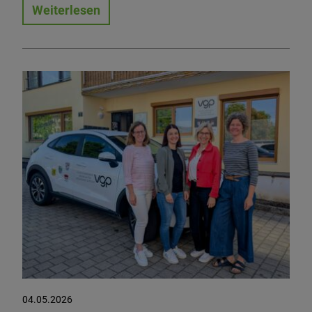
Weiterlesen
04.05.2026