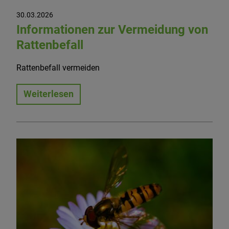
30.03.2026
Informationen zur Vermeidung von
Rattenbefall
Rattenbefall vermeiden
Weiterlesen