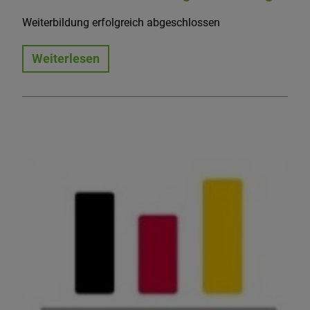
Weiterbildung erfolgreich abgeschlossen
Weiterlesen