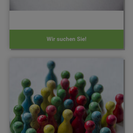
Wir suchen Sie!
Schulen und Kinderbetreuung