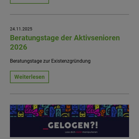
24.11.2025
Beratungstage der Aktivsenioren
2026
Beratungstage zur Existenzgründung
Weiterlesen