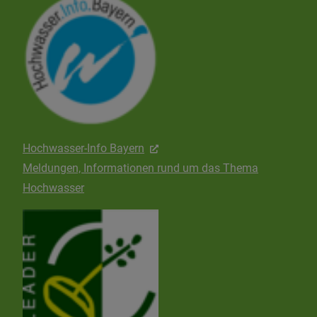
Hochwasser-Info Bayern
Meldungen, Informationen rund um das Thema
Hochwasser