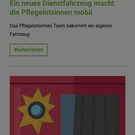
Ein neues Dienstfahrzeug macht
die Pflegelotsinnen mobil
Das Pflegelotsinnen Team bekommt ein eigenes
Fahrzeug
Weiterlesen