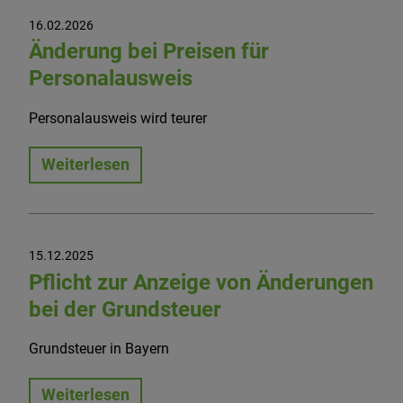
16.02.2026
Änderung bei Preisen für
Personalausweis
Personalausweis wird teurer
Weiterlesen
15.12.2025
Pflicht zur Anzeige von Änderungen
bei der Grundsteuer
Grundsteuer in Bayern
Weiterlesen