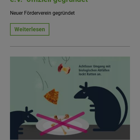
Neuer Förderverein gegründet
Weiterlesen