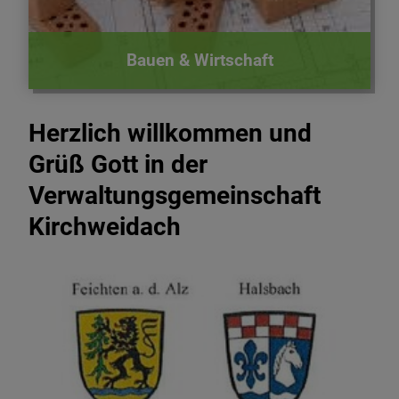
Bauen & Wirtschaft
Herzlich willkommen und
Grüß Gott in der
Verwaltungsgemeinschaft
Kirchweidach