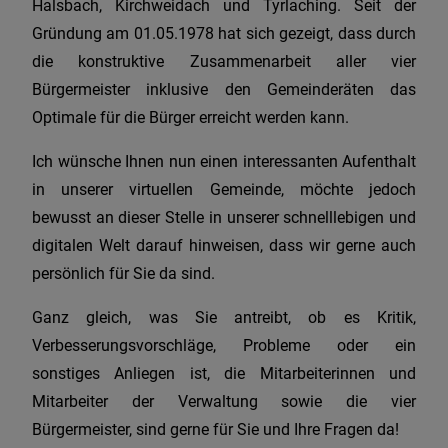
Halsbach, Kirchweidach und Tyrlaching. Seit der
Gründung am 01.05.1978 hat sich gezeigt, dass durch
die konstruktive Zusammenarbeit aller vier
Bürgermeister inklusive den Gemeinderäten das
Optimale für die Bürger erreicht werden kann.
Ich wünsche Ihnen nun einen interessanten Aufenthalt
in unserer virtuellen Gemeinde, möchte jedoch
bewusst an dieser Stelle in unserer schnelllebigen und
digitalen Welt darauf hinweisen, dass wir gerne auch
persönlich für Sie da sind.
Ganz gleich, was Sie antreibt, ob es Kritik,
Verbesserungsvorschläge, Probleme oder ein
sonstiges Anliegen ist, die Mitarbeiterinnen und
Mitarbeiter der Verwaltung sowie die vier
Bürgermeister, sind gerne für Sie und Ihre Fragen da!