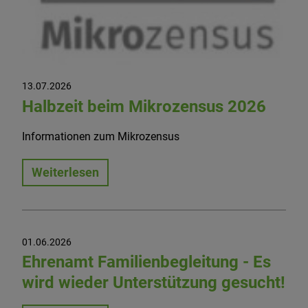
13.07.2026
Halbzeit beim Mikrozensus 2026
Informationen zum Mikrozensus
Weiterlesen
01.06.2026
Ehrenamt Familienbegleitung - Es
wird wieder Unterstützung gesucht!