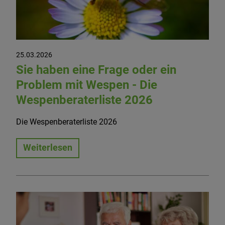
25.03.2026
Sie haben eine Frage oder ein
Problem mit Wespen - Die
Wespenberaterliste 2026
Die Wespenberaterliste 2026
Weiterlesen