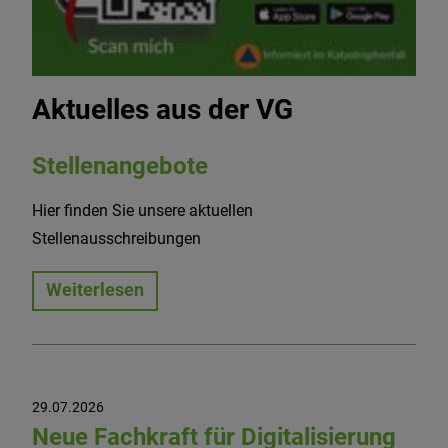
Aktuelles aus der VG
Stellenangebote
Hier finden Sie unsere aktuellen
Stellenausschreibungen
Weiterlesen
29.07.2026
Neue Fachkraft für Digitalisierung