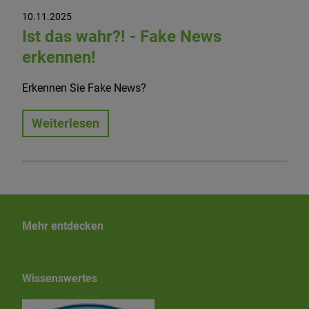
10.11.2025
Ist das wahr?! - Fake News
erkennen!
Erkennen Sie Fake News?
Weiterlesen
Mehr entdecken
Wissenswertes