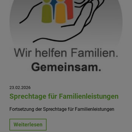
23.02.2026
Sprechtage für Familienleistungen
Fortsetzung der Sprechtage für Familienleistungen
Weiterlesen