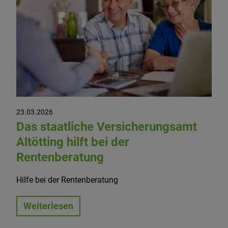
23.03.2026
Das staatliche Versicherungsamt
Altötting hilft bei der
Rentenberatung
Hilfe bei der Rentenberatung
Weiterlesen