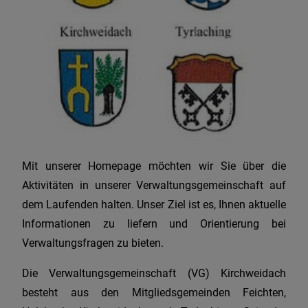
Mit unserer Homepage möchten wir Sie über die
Aktivitäten in unserer Verwaltungsgemeinschaft auf
dem Laufenden halten. Unser Ziel ist es, Ihnen aktuelle
Informationen zu liefern und Orientierung bei
Verwaltungsfragen zu bieten.
Die Verwaltungsgemeinschaft (VG) Kirchweidach
besteht aus den Mitgliedsgemeinden Feichten,