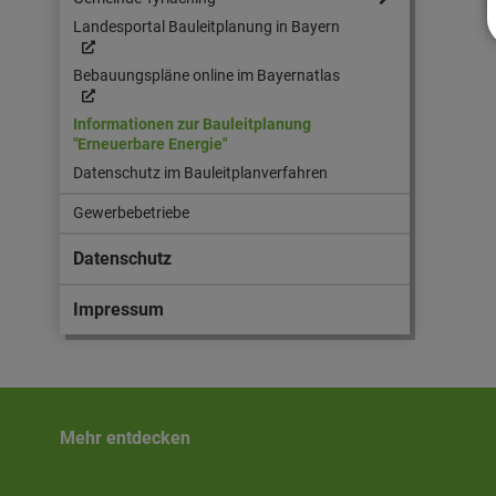
Landesportal Bauleitplanung in Bayern
Bebauungspläne online im Bayernatlas
Informationen zur Bauleitplanung
"Erneuerbare Energie"
Datenschutz im Bauleitplanverfahren
Gewerbebetriebe
Datenschutz
Impressum
Mehr entdecken