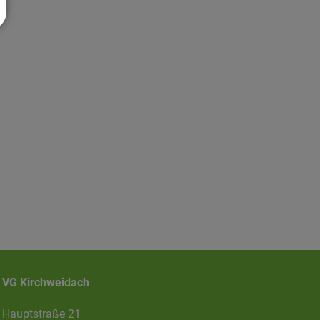
VG Kirchweidach
Hauptstraße 21