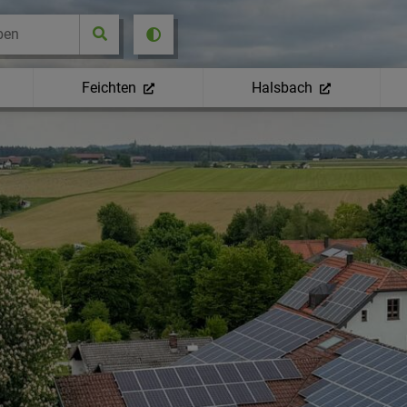
Feichten
Halsbach