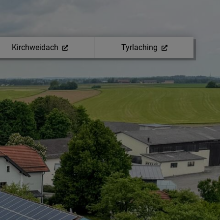
Kirchweidach
Tyrlaching