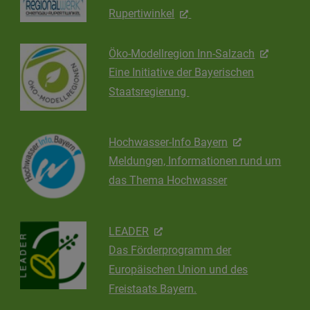
Rupertiwinkel
Öko-Modellregion Inn-Salzach
Eine Initiative der Bayerischen
Staatsregierung
Hochwasser-Info Bayern
Meldungen, Informationen rund um
das Thema Hochwasser
LEADER
Das Förderprogramm der
Europäischen Union und des
Freistaats Bayern.