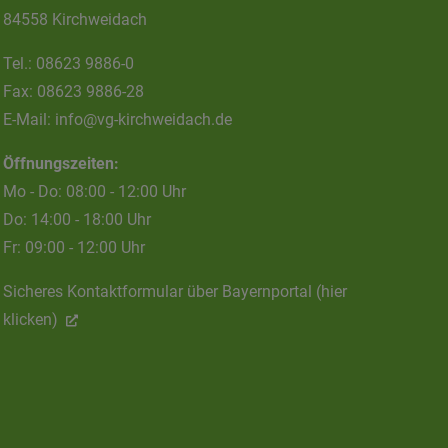
84558 Kirchweidach
Tel.:
08623 9886-0
Fax:
08623 9886-28
E-Mail:
info@vg-kirchweidach.de
Öffnungszeiten:
Mo - Do: 08:00 - 12:00 Uhr
Do: 14:00 - 18:00 Uhr
Fr: 09:00 - 12:00 Uhr
Sicheres Kontaktformular über Bayernportal (hier
klicken)