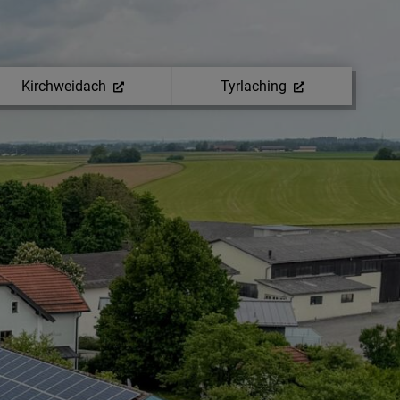
Kirchweidach
Tyrlaching