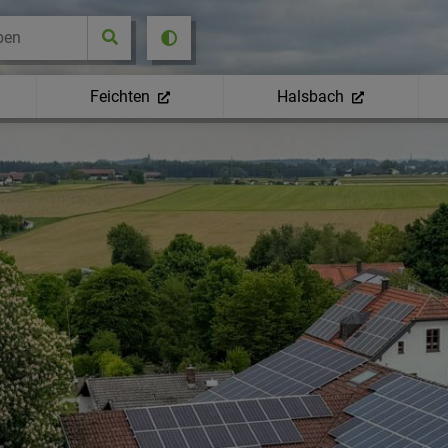
Feichten
Halsbach