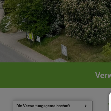
Verw
V
Die Verwaltungsgemeinschaft