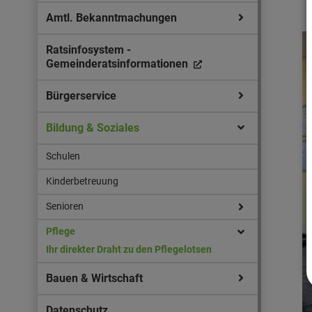
Amtl. Bekanntmachungen
Ratsinfosystem -
Gemeinderatsinformationen
Bürgerservice
Bildung & Soziales
Schulen
Kinderbetreuung
Senioren
Pflege
Ihr direkter Draht zu den Pflegelotsen
Bauen & Wirtschaft
Datenschutz