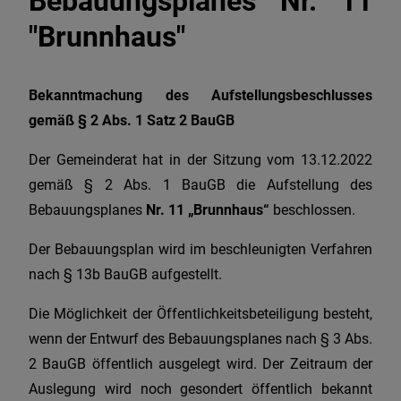
Bebauungsplanes Nr. 11
"Brunnhaus"
Bekanntmachung des Aufstellungsbeschlusses
gemäß § 2 Abs. 1 Satz 2 BauGB
Der Gemeinderat hat in der Sitzung vom 13.12.2022
gemäß § 2 Abs. 1 BauGB die Aufstellung des
Bebauungsplanes
Nr. 11 „Brunnhaus“
beschlossen.
Der Bebauungsplan wird im beschleunigten Verfahren
nach § 13b BauGB aufgestellt.
Die Möglichkeit der Öffentlichkeitsbeteiligung besteht,
wenn der Entwurf des Bebauungsplanes nach § 3 Abs.
2 BauGB öffentlich ausgelegt wird. Der Zeitraum der
Auslegung wird noch gesondert öffentlich bekannt