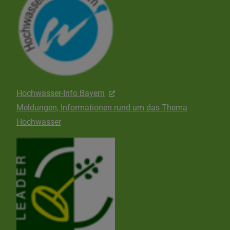
Hochwasser-Info Bayern
Meldungen, Informationen rund um das Thema
Hochwasser