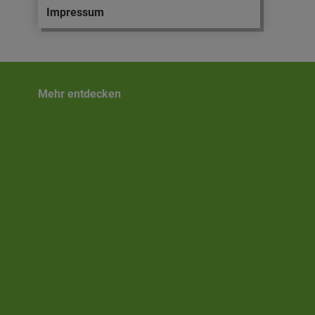
Impressum
Mehr entdecken