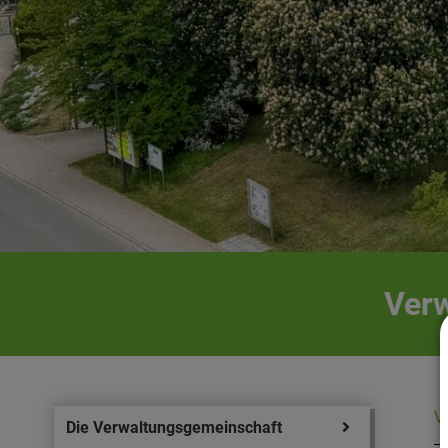
Verw
V
Die Verwaltungsgemeinschaft