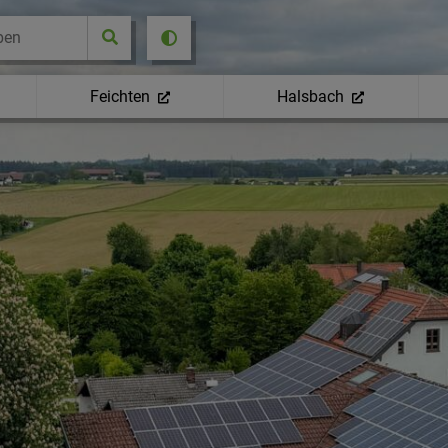
Feichten
Halsbach