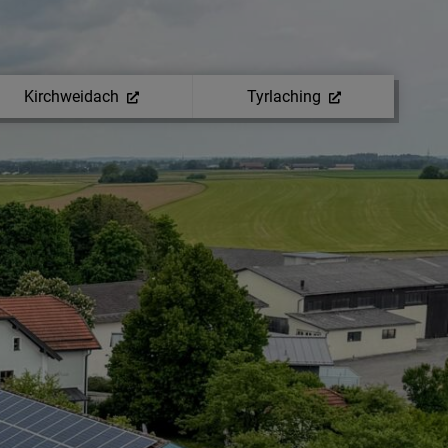
Kirchweidach
Tyrlaching