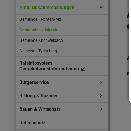
Amtl. Bekanntmachungen
Gemeinde Feichten/Alz
Gemeinde Halsbach
Gemeinde Kirchweidach
Gemeinde Tyrlaching
A
Ratsinfosystem -
Gemeinderatsinformationen
B
Bürgerservice
Bildung & Soziales
Bauen & Wirtschaft
Datenschutz