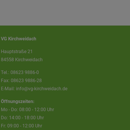
VG Kirchweidach
Hauptstraße 21
84558 Kirchweidach
Tel.:
08623 9886-0
Fax:
08623 9886-28
E-Mail:
info@vg-kirchweidach.de
Öffnungszeiten:
Mo - Do: 08:00 - 12:00 Uhr
Do: 14:00 - 18:00 Uhr
Fr: 09:00 - 12:00 Uhr