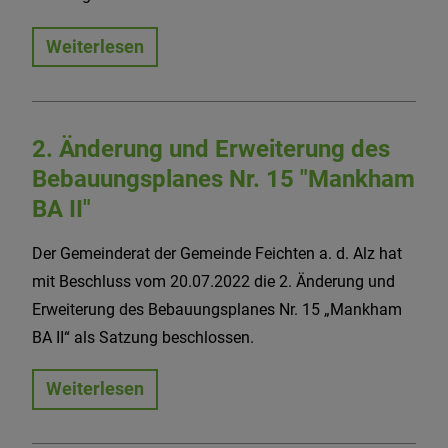
Weiterlesen
2. Änderung und Erweiterung des
Bebauungsplanes Nr. 15 "Mankham
BA II"
Der Gemeinderat der Gemeinde Feichten a. d. Alz hat
mit Beschluss vom 20.07.2022 die 2. Änderung und
Erweiterung des Bebauungsplanes Nr. 15 „Mankham
BA II“ als Satzung beschlossen.
Weiterlesen