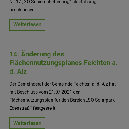
Nr. 17 „SO Seniorenbetreuung“ als Satzung
beschlossen.
Weiterlesen
14. Änderung des
Flächennutzungsplanes Feichten a.
d. Alz
Der Gemeinderat der Gemeinde Feichten a. d. Alz hat
mit Beschluss vom 21.07.2021 den
Flächennutzungsplan für den Bereich „SO Solarpark
Edenstraß“ festgestellt.
Weiterlesen