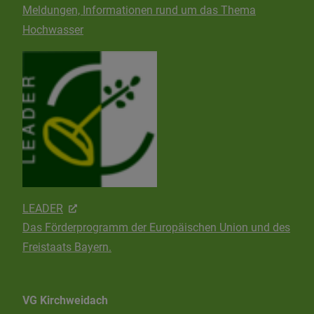
Meldungen, Informationen rund um das Thema
Hochwasser
LEADER
Das Förderprogramm der Europäischen Union und des
Freistaats Bayern.
VG Kirchweidach