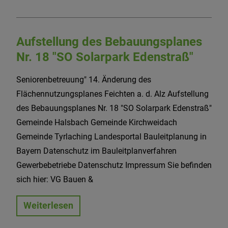
Aufstellung des Bebauungsplanes
Nr. 18 "SO Solarpark Edenstraß"
Seniorenbetreuung" 14. Änderung des
Flächennutzungsplanes Feichten a. d. Alz Aufstellung
des Bebauungsplanes Nr. 18 "SO Solarpark Edenstraß"
Gemeinde Halsbach Gemeinde Kirchweidach
Gemeinde Tyrlaching Landesportal Bauleitplanung in
Bayern Datenschutz im Bauleitplanverfahren
Gewerbebetriebe Datenschutz Impressum Sie befinden
sich hier: VG Bauen &
Weiterlesen