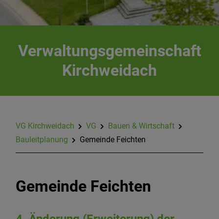
Verwaltungsgemeinschaft
Kirchweidach
VG Kirchweidach
VG
Bauen & Wirtschaft
Bauleitplanung
Gemeinde Feichten
Gemeinde Feichten