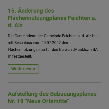
15. Änderung des
Flächennutzungplanes Feichten a.
d. Alz
Der Gemeinderat der Gemeinde Feichten a. d. Alz hat
mit Beschluss vom 20.07.2022 den
Flächennutzungsplan für den Bereich „Mankham BA
II“ festgestellt.
Weiterlesen
Aufstellung des Bebauungsplanes
Nr. 19 "Neue Ortsmitte"