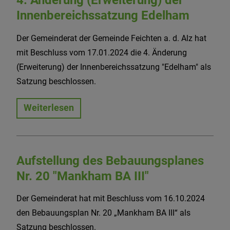
4. Änderung (Erweiterung) der
Innenbereichssatzung Edelham
Der Gemeinderat der Gemeinde Feichten a. d. Alz hat
mit Beschluss vom 17.01.2024 die 4. Änderung
(Erweiterung) der Innenbereichssatzung "Edelham" als
Satzung beschlossen.
Weiterlesen
Aufstellung des Bebauungsplanes
Nr. 20 "Mankham BA III"
Der Gemeinderat hat mit Beschluss vom 16.10.2024
den Bebauungsplan Nr. 20 „Mankham BA III“ als
Satzung beschlossen.