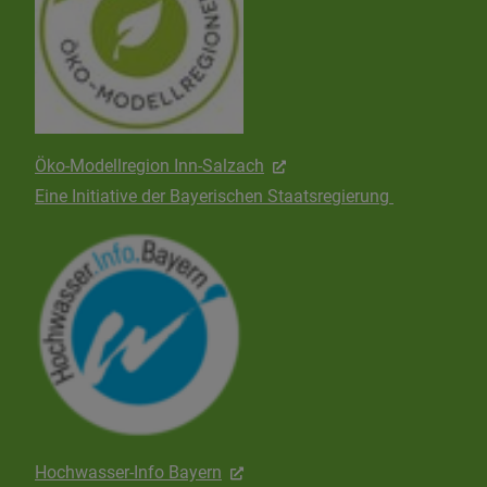
Öko-Modellregion Inn-Salzach
Eine Initiative der Bayerischen Staatsregierung
Hochwasser-Info Bayern