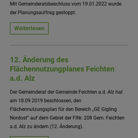
Mit Gemeinderatsbeschluss vom 19.01.2022 wurde
der Planungsauftrag gestoppt.
Weiterlesen
12. Änderung des
Flächennutzungplanes Feichten
a.d. Alz
Der Gemeinderat der Gemeinde Feichten a.d. Alz hat
am 18.09.2019 beschlossen, den
Flächennutzungsplan für den Bereich „GE Gigling
Nordost“ auf dem Gebiet der FlNr. 208 Gem. Feichten
a.d. Alz zu ändern (12. Änderung).