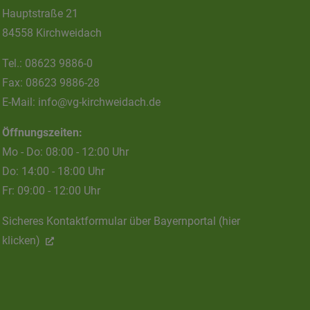
Hauptstraße 21
84558 Kirchweidach
Tel.:
08623 9886-0
Fax:
08623 9886-28
E-Mail:
info@vg-kirchweidach.de
Öffnungszeiten:
Mo - Do: 08:00 - 12:00 Uhr
Do: 14:00 - 18:00 Uhr
Fr: 09:00 - 12:00 Uhr
Sicheres Kontaktformular über Bayernportal (hier
klicken)