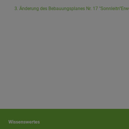
3. Änderung des Bebauungsplanes Nr. 17 "Sonnleitn"
Erw
Wissenswertes