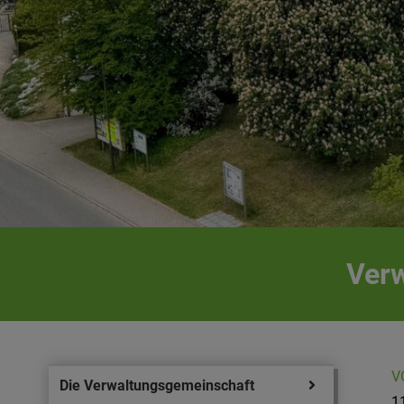
Verw
V
Die Verwaltungsgemeinschaft
1