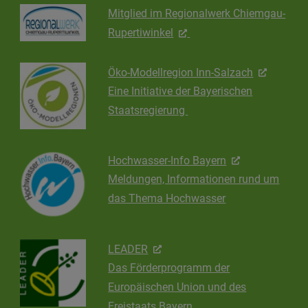
Mitglied im Regionalwerk Chiemgau-
Rupertiwinkel
Öko-Modellregion Inn-Salzach
Eine Initiative der Bayerischen
Staatsregierung
Hochwasser-Info Bayern
Meldungen, Informationen rund um
das Thema Hochwasser
LEADER
Das Förderprogramm der
Europäischen Union und des
Freistaats Bayern.