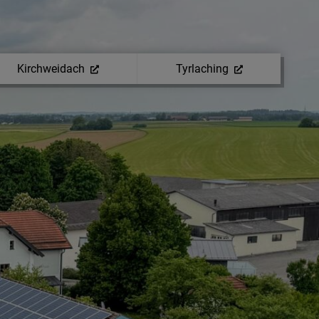
Kirchweidach
Tyrlaching