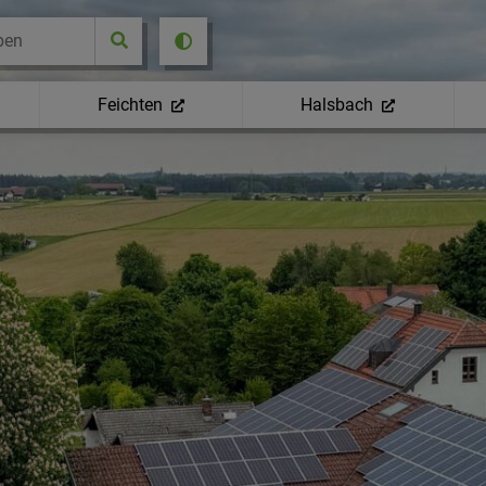
Feichten
Halsbach