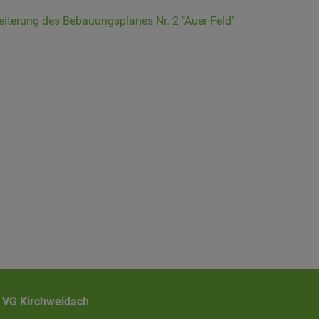
eiterung des Bebauungsplanes Nr. 2 "Auer Feld"
VG Kirchweidach