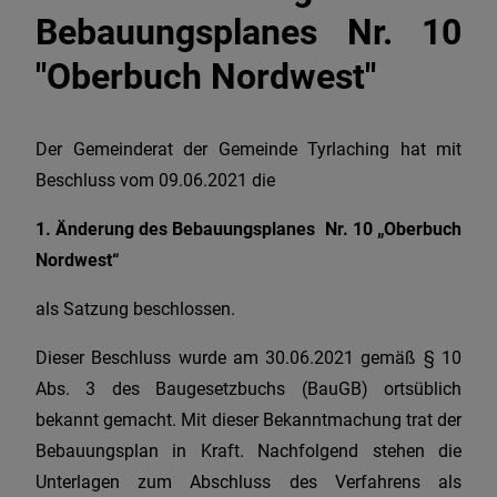
Bebauungsplanes Nr. 10
"Oberbuch Nordwest"
Der Gemeinderat der Gemeinde Tyrlaching hat mit
Beschluss vom 09.06.2021 die
1. Änderung des Bebauungsplanes Nr. 10 „Oberbuch
Nordwest“
als Satzung beschlossen.
Dieser Beschluss wurde am 30.06.2021 gemäß § 10
Abs. 3 des Baugesetzbuchs (BauGB) ortsüblich
bekannt gemacht. Mit dieser Bekanntmachung trat der
Bebauungsplan in Kraft. Nachfolgend stehen die
Unterlagen zum Abschluss des Verfahrens als