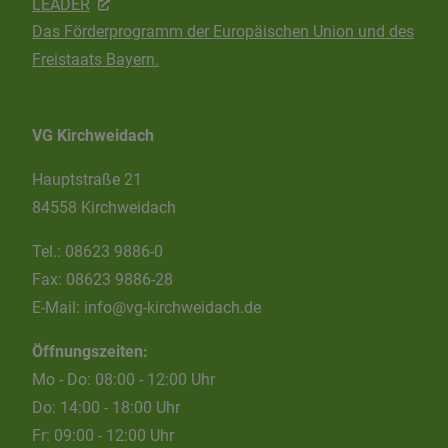
LEADER
Das Förderprogramm der Europäischen Union und des
Freistaats Bayern.
VG Kirchweidach
Hauptstraße 21
84558 Kirchweidach
Tel.:
08623 9886-0
Fax:
08623 9886-28
E-Mail:
info@vg-kirchweidach.de
Öffnungszeiten:
Mo - Do: 08:00 - 12:00 Uhr
Do: 14:00 - 18:00 Uhr
Fr: 09:00 - 12:00 Uhr