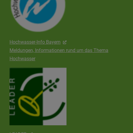
Hochwasser-Info Bayern
Meldungen, Informationen rund um das Thema
Hochwasser