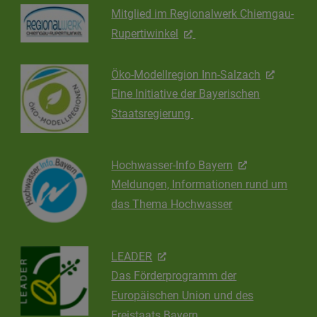
Mitglied im Regionalwerk Chiemgau-
Rupertiwinkel
Öko-Modellregion Inn-Salzach
Eine Initiative der Bayerischen
Staatsregierung
Hochwasser-Info Bayern
Meldungen, Informationen rund um
das Thema Hochwasser
LEADER
Das Förderprogramm der
Europäischen Union und des
Freistaats Bayern.