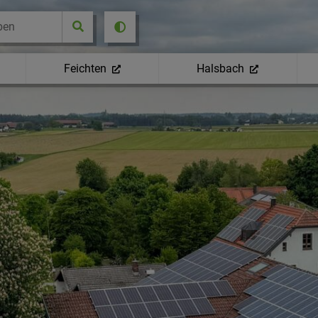
Feichten
Halsbach