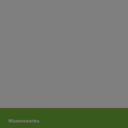
Wissenswertes