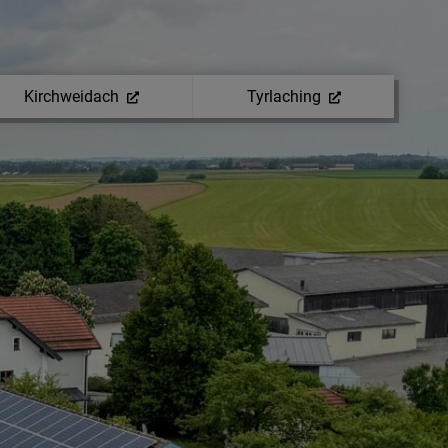
Kirchweidach
Tyrlaching