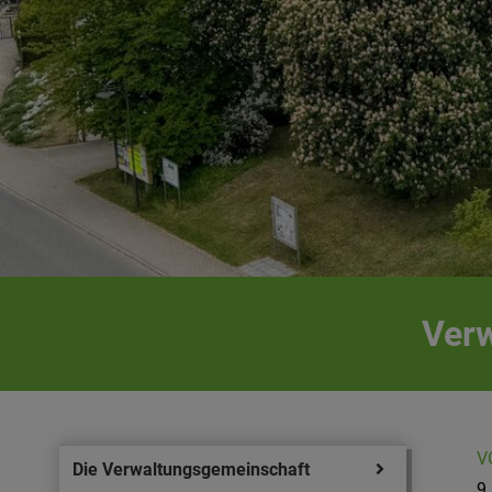
Verw
V
Die Verwaltungsgemeinschaft
9