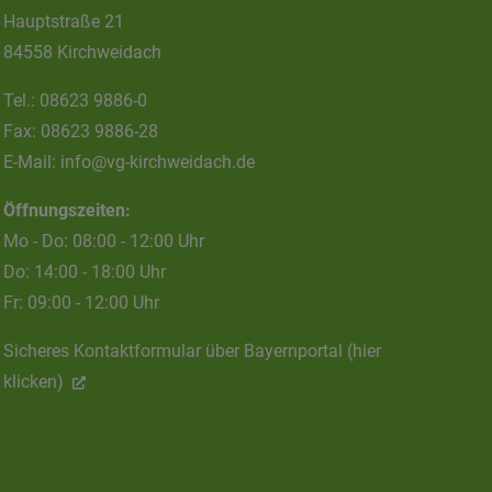
Hauptstraße 21
84558 Kirchweidach
Tel.:
08623 9886-0
Fax:
08623 9886-28
E-Mail:
info@vg-kirchweidach.de
Öffnungszeiten:
Mo - Do: 08:00 - 12:00 Uhr
Do: 14:00 - 18:00 Uhr
Fr: 09:00 - 12:00 Uhr
Sicheres Kontaktformular über Bayernportal (hier
klicken)