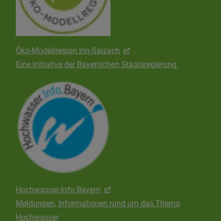
Öko-Modellregion Inn-Salzach
Eine Initiative der Bayerischen Staatsregierung
Hochwasser-Info Bayern
Meldungen, Informationen rund um das Thema
Hochwasser