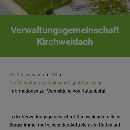
Verwaltungsgemeinschaft
Kirchweidach
VG Kirchweidach
VG
Die Verwaltungsgemeinschaft
Aktuelles
Informationen zur Vermeidung von Rattenbefall
In der Verwaltungsgemeinschaft Kirchweidach melden
Bürger immer mal wieder das Auftreten von Ratten auf