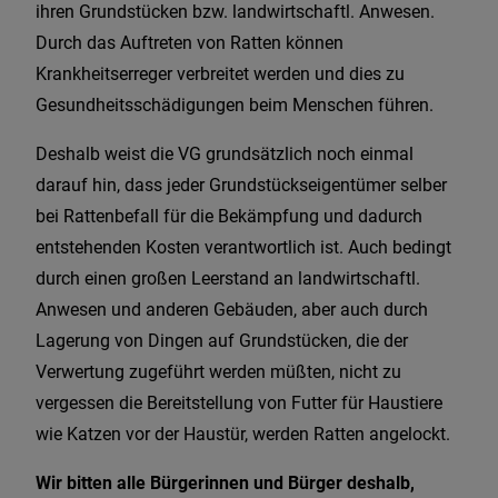
ihren Grundstücken bzw. landwirtschaftl. Anwesen.
Durch das Auftreten von Ratten können
Krankheitserreger verbreitet werden und dies zu
Gesundheitsschädigungen beim Menschen führen.
Deshalb weist die VG grundsätzlich noch einmal
darauf hin, dass jeder Grundstückseigentümer selber
bei Rattenbefall für die Bekämpfung und dadurch
entstehenden Kosten verantwortlich ist. Auch bedingt
durch einen großen Leerstand an landwirtschaftl.
Anwesen und anderen Gebäuden, aber auch durch
Lagerung von Dingen auf Grundstücken, die der
Verwertung zugeführt werden müßten, nicht zu
vergessen die Bereitstellung von Futter für Haustiere
wie Katzen vor der Haustür, werden Ratten angelockt.
Wir bitten alle Bürgerinnen und Bürger deshalb,