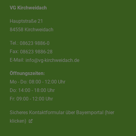
VG Kirchweidach
Hauptstraße 21
84558 Kirchweidach
Tel.:
08623 9886-0
Fax:
08623 9886-28
E-Mail:
info@vg-kirchweidach.de
Öffnungszeiten:
Mo - Do: 08:00 - 12:00 Uhr
Do: 14:00 - 18:00 Uhr
Fr: 09:00 - 12:00 Uhr
Sicheres Kontaktformular über Bayernportal (hier
klicken)