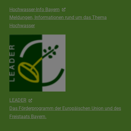
Hochwasser-Info Bayern
Meldungen, Informationen rund um das Thema
Hochwasser
LEADER
Das Förderprogramm der Europäischen Union und des
Freistaats Bayern.