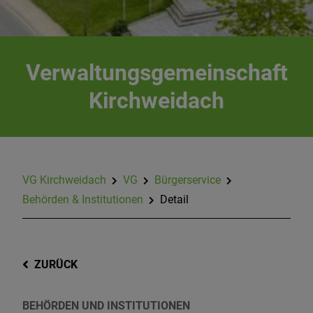
Verwaltungsgemeinschaft
Kirchweidach
VG Kirchweidach
VG
Bürgerservice
Behörden & Institutionen
Detail
ZURÜCK
BEHÖRDEN UND INSTITUTIONEN