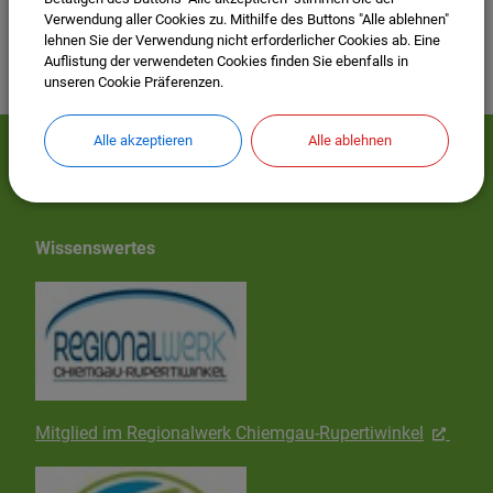
Verwendung aller Cookies zu. Mithilfe des Buttons "Alle ablehnen"
lehnen Sie der Verwendung nicht erforderlicher Cookies ab. Eine
Auflistung der verwendeten Cookies finden Sie ebenfalls in
unseren Cookie Präferenzen.
Alle akzeptieren
Alle ablehnen
Mehr entdecken
Wissenswertes
Mitglied im Regionalwerk Chiemgau-Rupertiwinkel