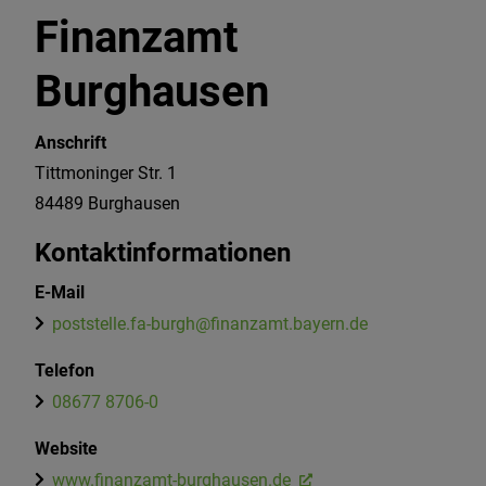
Finanzamt
Burghausen
Anschrift
Tittmoninger Str. 1
84489
Burghausen
Kontaktinformationen
E-Mail
poststelle.fa-burgh@finanzamt.bayern.de
Telefon
08677 8706-0
Website
www.finanzamt-burghausen.de