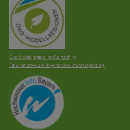
Öko-Modellregion Inn-Salzach
Eine Initiative der Bayerischen Staatsregierung