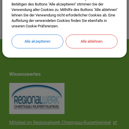
Betätigen des Buttons "Alle akzeptieren" stimmen Sie der
Verwendung aller Cookies zu. Mithilfe des Buttons "Alle ablehnen"
lehnen Sie der Verwendung nicht erforderlicher Cookies ab. Eine
Auflistung der verwendeten Cookies finden Sie ebenfalls in
unseren Cookie Präferenzen.
Alle akzeptieren
Alle ablehnen
Mehr entdecken
Wissenswertes
Mitglied im Regionalwerk Chiemgau-Rupertiwinkel