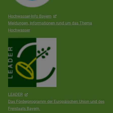
Hochwasser-Info Bayern
Meldungen, Informationen rund um das Thema
Hochwasser
LEADER
Das Förderprogramm der Europäischen Union und des
Freistaats Bayern.