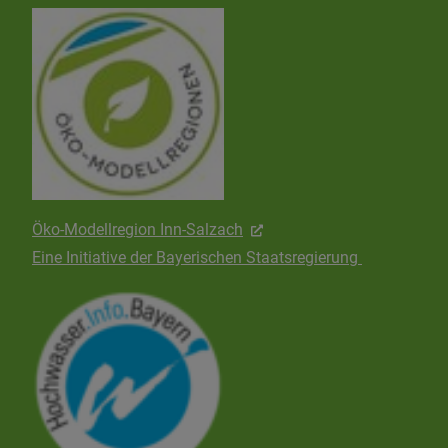
Öko-Modellregion Inn-Salzach
Eine Initiative der Bayerischen Staatsregierung