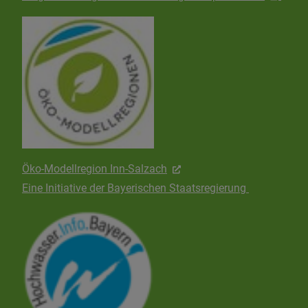
Öko-Modellregion Inn-Salzach
Eine Initiative der Bayerischen Staatsregierung