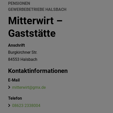
PENSIONEN
GEWERBEBETRIEBE HALSBACH
Mitterwirt –
Gaststätte
Anschrift
Burgkirchner Str.
84553
Halsbach
Kontaktinformationen
E-Mail
mitterwirt@gmx.de
Telefon
08623 2338004