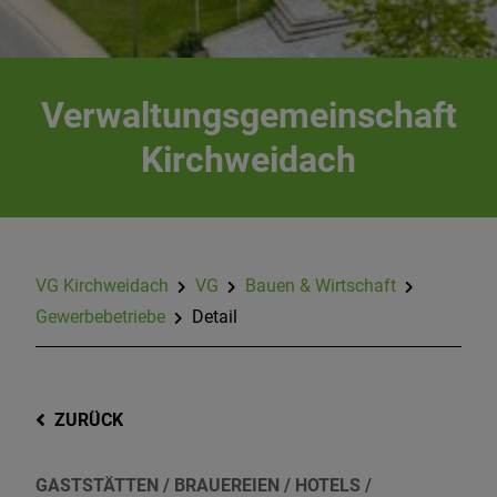
Verwaltungsgemeinschaft
Kirchweidach
VG Kirchweidach
VG
Bauen & Wirtschaft
Gewerbebetriebe
Detail
ZURÜCK
GASTSTÄTTEN / BRAUEREIEN / HOTELS /