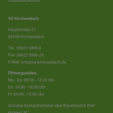
VG Kirchweidach
Hauptstraße 21
84558 Kirchweidach
Tel.:
08623 9886-0
Fax:
08623 9886-28
E-Mail:
info@vg-kirchweidach.de
Öffnungszeiten:
Mo - Do: 08:00 - 12:00 Uhr
Do: 14:00 - 18:00 Uhr
Fr: 09:00 - 12:00 Uhr
Sicheres Kontaktformular über Bayernportal (hier
klicken)