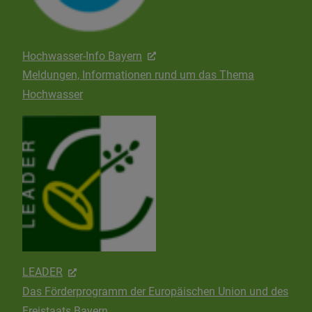
Hochwasser-Info Bayern
Meldungen, Informationen rund um das Thema
Hochwasser
LEADER
Das Förderprogramm der Europäischen Union und des
Freistaats Bayern.