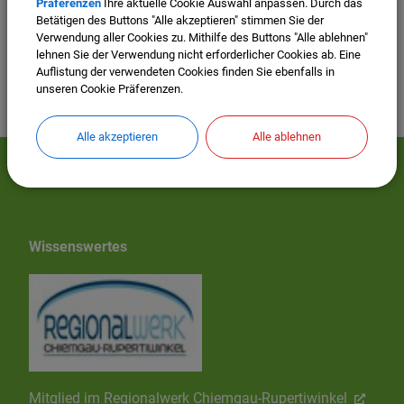
Präferenzen
Ihre aktuelle Cookie Auswahl anpassen. Durch das
Betätigen des Buttons "Alle akzeptieren" stimmen Sie der
Verwendung aller Cookies zu. Mithilfe des Buttons "Alle ablehnen"
lehnen Sie der Verwendung nicht erforderlicher Cookies ab. Eine
Auflistung der verwendeten Cookies finden Sie ebenfalls in
unseren Cookie Präferenzen.
Alle akzeptieren
Alle ablehnen
Mehr entdecken
Wissenswertes
Mitglied im Regionalwerk Chiemgau-Rupertiwinkel