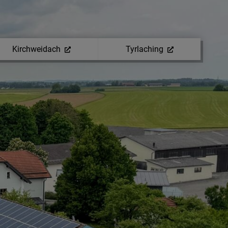
Kirchweidach
Tyrlaching