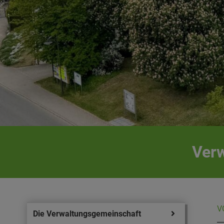
Verw
V
Die Verwaltungsgemeinschaft