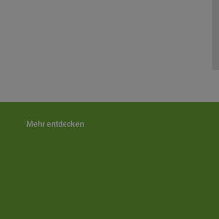
Mehr entdecken