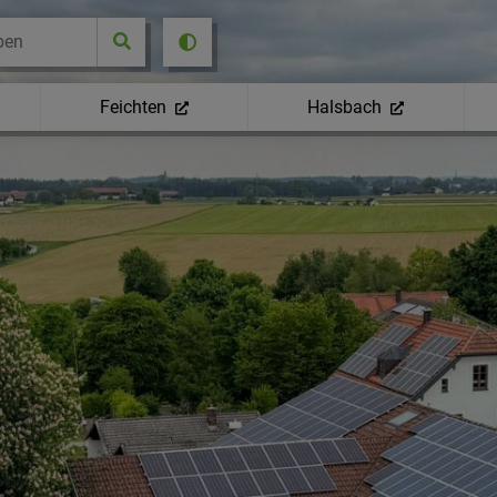
Feichten
Halsbach