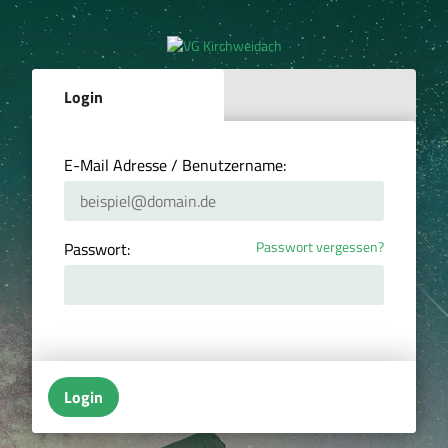
Login
E-Mail Adresse / Benutzername:
Passwort vergessen?
Passwort:
Login